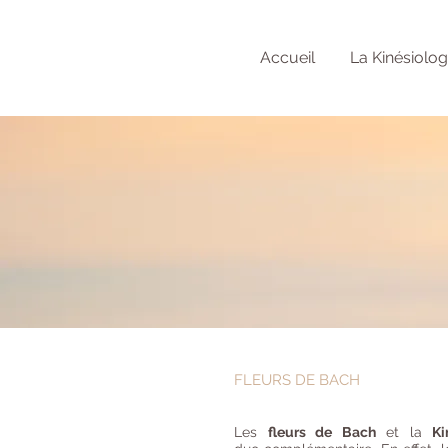
Accueil
La Kinésiolog
FLEURS DE BACH
Les
fleurs de Bach
et la
Ki